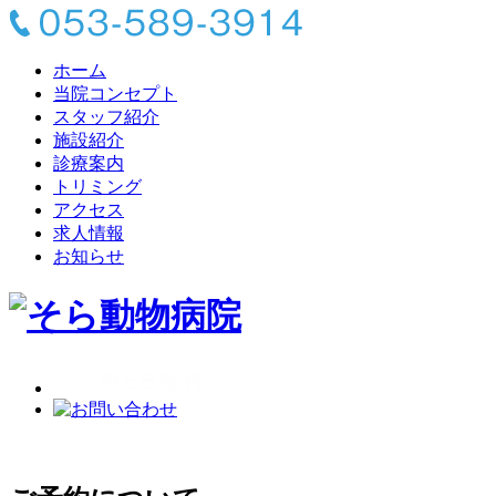
ホーム
当院コンセプト
スタッフ紹介
施設紹介
診療案内
トリミング
アクセス
求人情報
お知らせ